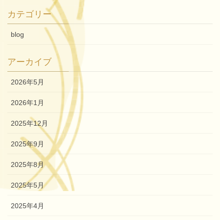
カテゴリー
blog
アーカイブ
2026年5月
2026年1月
2025年12月
2025年9月
2025年8月
2025年5月
2025年4月