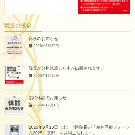
最近の投稿
休診のお知らせ
2026年5月29日
院長が分担執筆した本が出版されます。
2026年1月15日
臨時休診のお知らせ
2025年12月1日
2025年9月13日（土）当院院長が「精神医療フォーラ
ム2025 京都」を共同主催します。