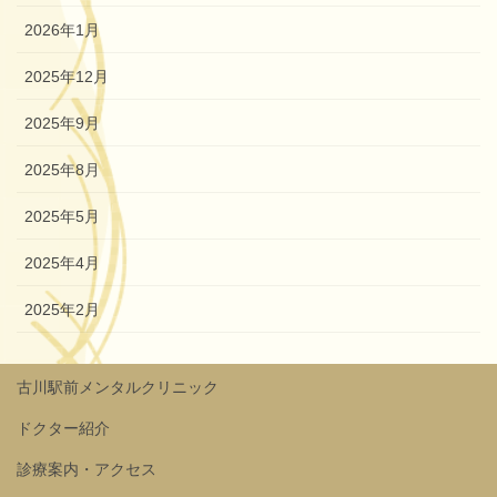
2026年1月
2025年12月
2025年9月
2025年8月
2025年5月
2025年4月
2025年2月
古川駅前メンタルクリニック
ドクター紹介
診療案内・アクセス