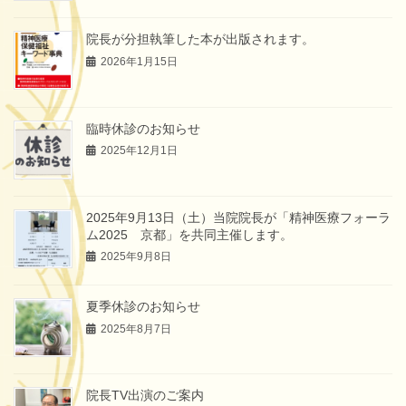
院長が分担執筆した本が出版されます。
2026年1月15日
臨時休診のお知らせ
2025年12月1日
2025年9月13日（土）当院院長が「精神医療フォーラ
ム2025 京都」を共同主催します。
2025年9月8日
夏季休診のお知らせ
2025年8月7日
院長TV出演のご案内