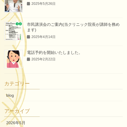
2025年5月26日
市民講演会のご案内(当クリニック院長が講師を務め
ます)
2025年4月14日
電話予約を開始いたしました。
2025年2月22日
カテゴリー
blog
アーカイブ
2026年5月