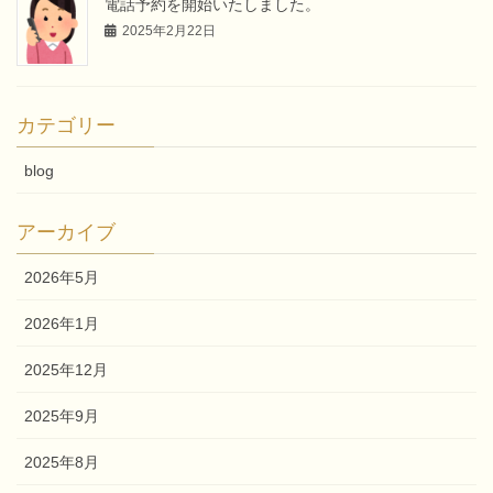
電話予約を開始いたしました。
2025年2月22日
カテゴリー
blog
アーカイブ
2026年5月
2026年1月
2025年12月
2025年9月
2025年8月