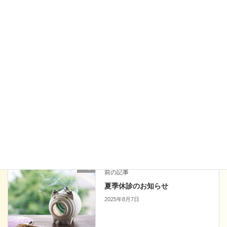
次回のコメントで使用するためブラウザーに自分の名前、メール
アドレス、サイトを保存する。
上に表示された文字を入力してください。
blog
前の記事
夏季休診のお知らせ
2025年8月7日