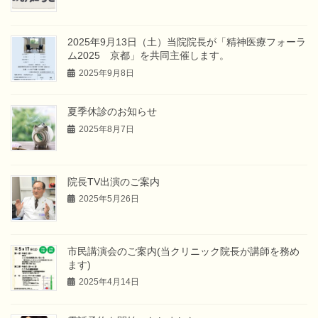
2025年9月13日（土）当院院長が「精神医療フォーラ
ム2025 京都」を共同主催します。
2025年9月8日
夏季休診のお知らせ
2025年8月7日
院長TV出演のご案内
2025年5月26日
市民講演会のご案内(当クリニック院長が講師を務め
ます)
2025年4月14日