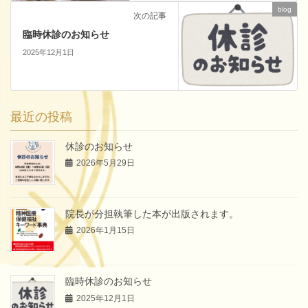
blog
次の記事
臨時休診のお知らせ
2025年12月1日
最近の投稿
休診のお知らせ
2026年5月29日
院長が分担執筆した本が出版されます。
2026年1月15日
臨時休診のお知らせ
2025年12月1日