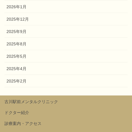
2026年1月
2025年12月
2025年9月
2025年8月
2025年5月
2025年4月
2025年2月
古川駅前メンタルクリニック
ドクター紹介
診療案内・アクセス