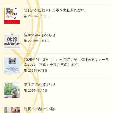
院長が分担執筆した本が出版されます。
2026年1月15日
臨時休診のお知らせ
2025年12月1日
2025年9月13日（土）当院院長が「精神医療フォーラ
ム2025 京都」を共同主催します。
2025年9月8日
夏季休診のお知らせ
2025年8月7日
院長TV出演のご案内