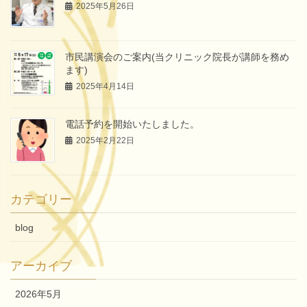
2025年5月26日
市民講演会のご案内(当クリニック院長が講師を務め
ます)
2025年4月14日
電話予約を開始いたしました。
2025年2月22日
カテゴリー
blog
アーカイブ
2026年5月