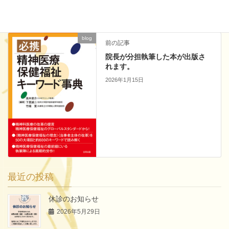
blog
前の記事
院長が分担執筆した本が出版さ
れます。
2026年1月15日
最近の投稿
休診のお知らせ
2026年5月29日